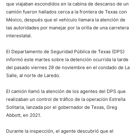
que viajaban escondidos en la cabina de descanso de un
camión fueron hallados cerca a la frontera de Texas con
México, después que el vehículo llamara la atención de
las autoridades por manejar por la orilla de una carretera
interestatal.
El Departamento de Seguridad Pública de Texas (DPS)
informó este martes sobre la detención ocurrida la tarde
del pasado viernes 28 de noviembre en el condado de La
Salle, al norte de Laredo.
El camión llamó la atención de los agentes del DPS que
realizaban un control de tráfico de la operación Estrella
Solitaria, lanzada por el gobernador de Texas, Greg
Abbott, en 2021.
Durante la inspección, el agente descubrió que el