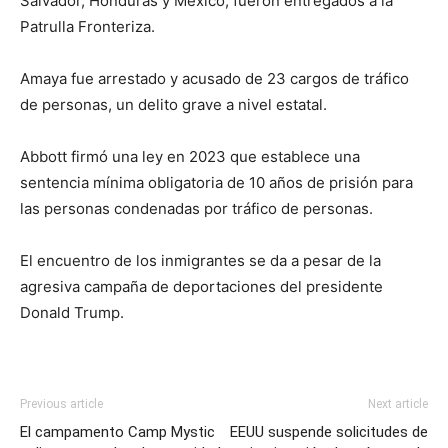
Salvador, Honduras y México, fueron entregados a la
Patrulla Fronteriza.
Amaya fue arrestado y acusado de 23 cargos de tráfico
de personas, un delito grave a nivel estatal.
Abbott firmó una ley en 2023 que establece una
sentencia mínima obligatoria de 10 años de prisión para
las personas condenadas por tráfico de personas.
El encuentro de los inmigrantes se da a pesar de la
agresiva campaña de deportaciones del presidente
Donald Trump.
Previous article
Next article
El campamento Camp Mystic
EEUU suspende solicitudes de