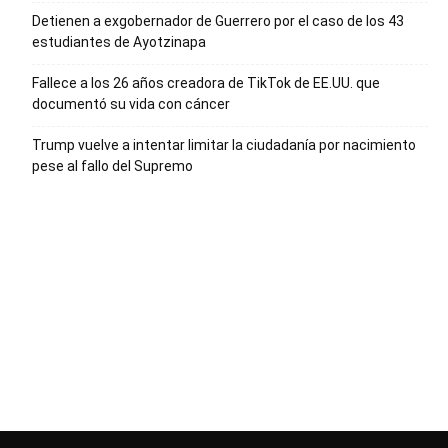
Detienen a exgobernador de Guerrero por el caso de los 43
estudiantes de Ayotzinapa
Fallece a los 26 años creadora de TikTok de EE.UU. que
documentó su vida con cáncer
Trump vuelve a intentar limitar la ciudadanía por nacimiento
pese al fallo del Supremo