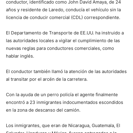
conductor, identificado como John David Amaya, de 24
años y residente de Laredo, conducía el vehículo sin la
licencia de conducir comercial (CDL) correspondiente.
El Departamento de Transporte de EE.UU. ha instruido a
las autoridades locales a vigilar el cumplimiento de las
nuevas reglas para conductores comerciales, como
hablar inglés.
El conductor también llamó la atención de las autoridades
al transitar por el arcén de la carretera.
Con la ayuda de un perro policía el agente finalmente
encontró a 23 inmigrantes indocumentados escondidos
en la zona de descanso del camión.
Los inmigrantes, que eran de Nicaragua, Guatemala, El