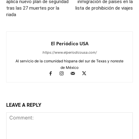
aplica nuevo plan de seguridad
inmigración de países en la
tras las 27 muertes por la
lista de prohibición de viajes
riada
El Periódico USA
https://www.elperiodicousa.com/
Al servicio de la comunidad hispana del sur de Texas y noreste
de México
LEAVE A REPLY