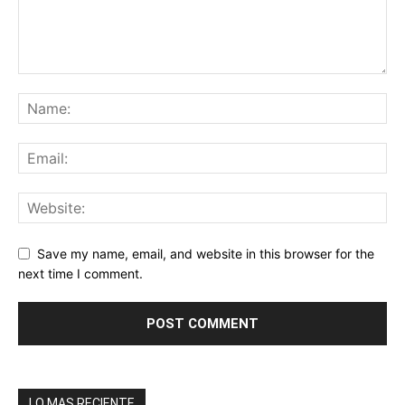
Save my name, email, and website in this browser for the
next time I comment.
LO MAS RECIENTE