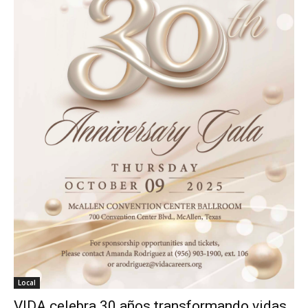
Local
VIDA celebra 30 años transformando vidas