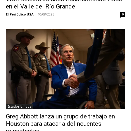
en el Valle del Río Grande
El Periódico USA
-
10/08/2025
0
Estados Unidos
Greg Abbott lanza un grupo de trabajo en
Houston para atacar a delincuentes