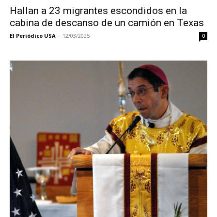
Hallan a 23 migrantes escondidos en la
cabina de descanso de un camión en Texas
El Periódico USA
-
12/03/2025
0