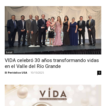
Local
VIDA celebró 30 años transformando vidas
en el Valle del Río Grande
El Periódico USA
-
10/15/2025
0