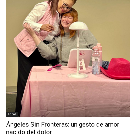
Local
Ángeles Sin Fronteras: un gesto de amor
nacido del dolor