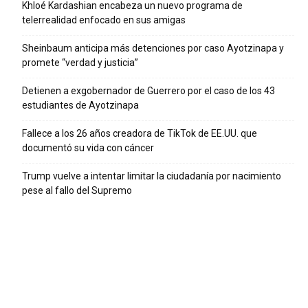
Khloé Kardashian encabeza un nuevo programa de
telerrealidad enfocado en sus amigas
Sheinbaum anticipa más detenciones por caso Ayotzinapa y
promete “verdad y justicia”
Detienen a exgobernador de Guerrero por el caso de los 43
estudiantes de Ayotzinapa
Fallece a los 26 años creadora de TikTok de EE.UU. que
documentó su vida con cáncer
Trump vuelve a intentar limitar la ciudadanía por nacimiento
pese al fallo del Supremo