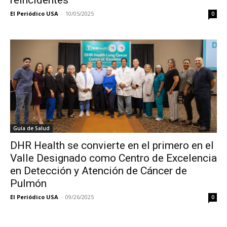
reincidentes
El Periódico USA
-
10/05/2025
0
Guía de Salud
DHR Health se convierte en el primero en el
Valle Designado como Centro de Excelencia
en Detección y Atención de Cáncer de
Pulmón
El Periódico USA
-
09/26/2025
0