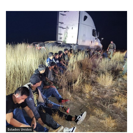
Estados Unidos