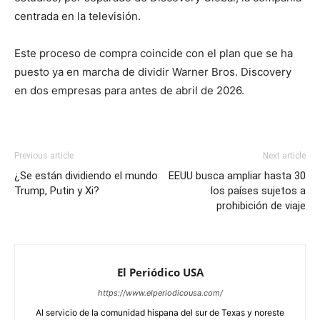
centrada en la televisión.
Este proceso de compra coincide con el plan que se ha
puesto ya en marcha de dividir Warner Bros. Discovery
en dos empresas para antes de abril de 2026.
Previous article
Next article
¿Se están dividiendo el mundo
EEUU busca ampliar hasta 30
Trump, Putin y Xi?
los países sujetos a
prohibición de viaje
El Periódico USA
https://www.elperiodicousa.com/
Al servicio de la comunidad hispana del sur de Texas y noreste