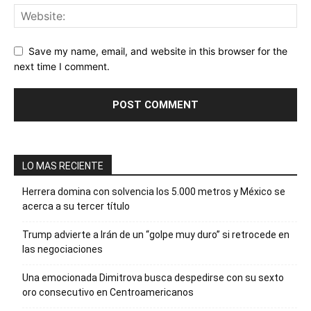
Save my name, email, and website in this browser for the
next time I comment.
LO MAS RECIENTE
Herrera domina con solvencia los 5.000 metros y México se
acerca a su tercer título
Trump advierte a Irán de un “golpe muy duro” si retrocede en
las negociaciones
Una emocionada Dimitrova busca despedirse con su sexto
oro consecutivo en Centroamericanos