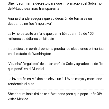
Sheinbaum firma decreto para que información del Gobierno
de México sea más transparente
Ariana Grande asegura que su decisión de tomarse un
descanso no fue “impulsiva”
La IA no detectó un fallo que permitió robar más de 100
millones de dólares en bitcoin
Incendios sin control ponen a prueba las elecciones primarias
en el estado de Washington
‘Vozinha’ “orgulloso” de estar en Colo Colo y agradecido de “lo
que pasó” en el Mundial
La inversión en México se eleva un 1,1 % en mayo y mantiene
tendencia al alza
Sheinbaum insistirá ante el Vaticano para que papa León XIV
visite México