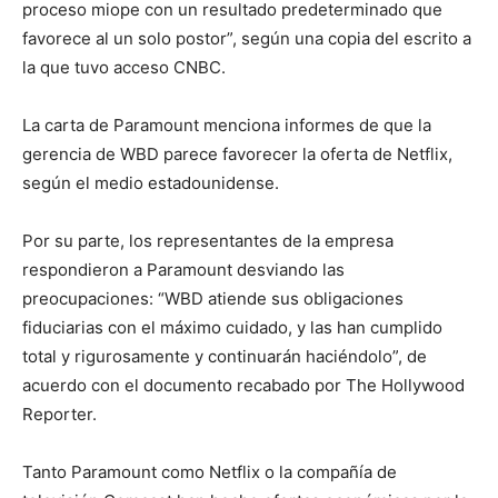
proceso miope con un resultado predeterminado que
favorece al un solo postor”, según una copia del escrito a
la que tuvo acceso CNBC.
La carta de Paramount menciona informes de que la
gerencia de WBD parece favorecer la oferta de Netflix,
según el medio estadounidense.
Por su parte, los representantes de la empresa
respondieron a Paramount desviando las
preocupaciones: “WBD atiende sus obligaciones
fiduciarias con el máximo cuidado, y las han cumplido
total y rigurosamente y continuarán haciéndolo”, de
acuerdo con el documento recabado por The Hollywood
Reporter.
Tanto Paramount como Netflix o la compañía de