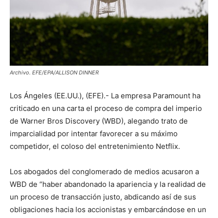
Archivo. EFE/EPA/ALLISON DINNER
Los Ángeles (EE.UU.), (EFE).- La empresa Paramount ha
criticado en una carta el proceso de compra del imperio
de Warner Bros Discovery (WBD), alegando trato de
imparcialidad por intentar favorecer a su máximo
competidor, el coloso del entretenimiento Netflix.
Los abogados del conglomerado de medios acusaron a
WBD de “haber abandonado la apariencia y la realidad de
un proceso de transacción justo, abdicando así de sus
obligaciones hacia los accionistas y embarcándose en un