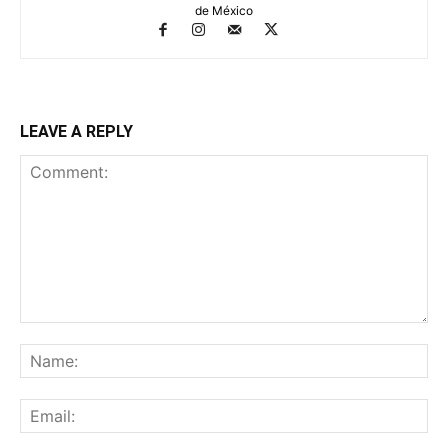
de México
LEAVE A REPLY