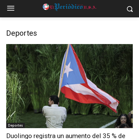
Deportes
Deportes
Duolingo registra un aumento del 35 % de