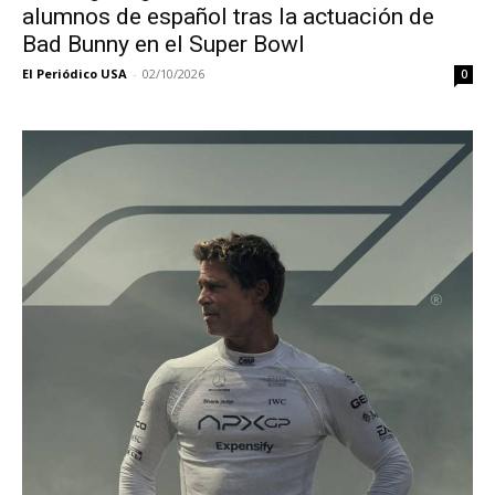
alumnos de español tras la actuación de
Bad Bunny en el Super Bowl
El Periódico USA
-
02/10/2026
0