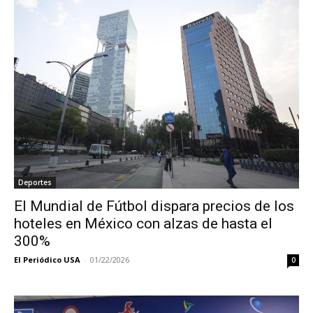
Deportes
El Mundial de Fútbol dispara precios de los
hoteles en México con alzas de hasta el
300%
El Periódico USA
-
01/22/2026
0